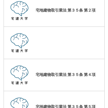
宅地建物取引業法 第３５条 第２項
宅地建物取引業法 第３５条 第４項
宅地建物取引業法 第３５条 第５項