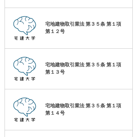
宅地建物取引業法 第３５条 第１項
第１２号
宅地建物取引業法 第３５条 第１項
第１３号
宅地建物取引業法 第３５条 第１項
第１４号