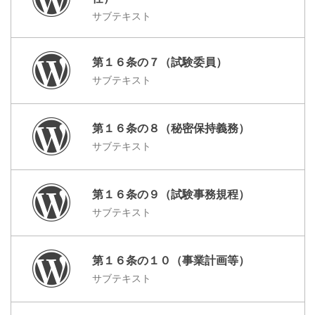
サブテキスト
第１６条の７（試験委員）
サブテキスト
第１６条の８（秘密保持義務）
サブテキスト
第１６条の９（試験事務規程）
サブテキスト
第１６条の１０（事業計画等）
サブテキスト