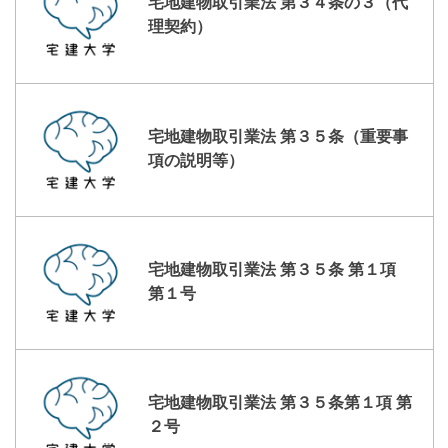
宅地建物取引業法 第３４条の３（代
理契約）
宅地建物取引業法 第３５条（重要事
項の説明等）
宅地建物取引業法 第３５条 第１項
第１号
宅地建物取引業法 第３５条第１項 第
２号