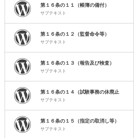
第１６条の１１（帳簿の備付）
サブテキスト
第１６条の１２（監督命令等）
サブテキスト
第１６条の１３（報告及び検査）
サブテキスト
第１６条の１４（試験事務の休廃止
サブテキスト
第１６条の１５（指定の取消し等）
サブテキスト