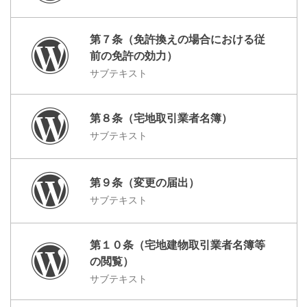
第７条（免許換えの場合における従
前の免許の効力）
サブテキスト
第８条（宅地取引業者名簿）
サブテキスト
第９条（変更の届出）
サブテキスト
第１０条（宅地建物取引業者名簿等
の閲覧）
サブテキスト