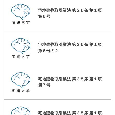
宅地建物取引業法 第３５条 第１項
第６号
宅地建物取引業法 第３５条 第１項
第６号の２
宅地建物取引業法 第３５条 第１項
第７号
宅地建物取引業法 第３５条 第１項