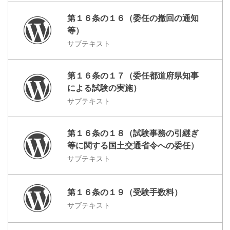
第１６条の１６（委任の撤回の通知
等）
サブテキスト
第１６条の１７（委任都道府県知事
による試験の実施）
サブテキスト
第１６条の１８（試験事務の引継ぎ
等に関する国土交通省令への委任）
サブテキスト
第１６条の１９（受験手数料）
サブテキスト