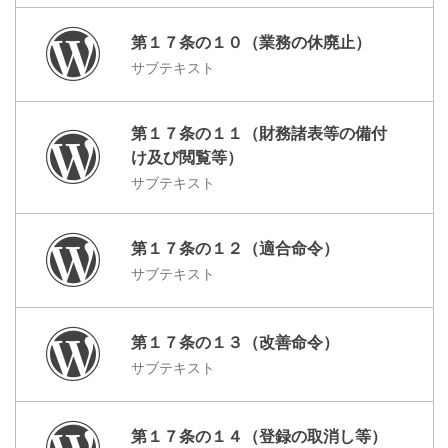
第１７条の１０（業務の休廃止）
サブテキスト
第１７条の１１（財務諸表等の備付
け及び閲覧等）
サブテキスト
第１７条の１２（適合命令）
サブテキスト
第１７条の１３（改善命令）
サブテキスト
第１７条の１４（登録の取消し等）