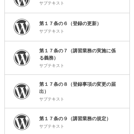
サブテキスト
第１７条の６（登録の更新）
サブテキスト
第１７条の７（講習業務の実施に係
る義務）
サブテキスト
第１７条の８（登録事項の変更の届
出）
サブテキスト
第１７条の９（講習業務の規定）
サブテキスト