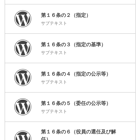
第１６条の２（指定）
サブテキスト
第１６条の３（指定の基準）
サブテキスト
第１６条の４（指定の公示等）
サブテキスト
第１６条の５（委任の公示等）
サブテキスト
第１６条の６（役員の選任及び解
任）