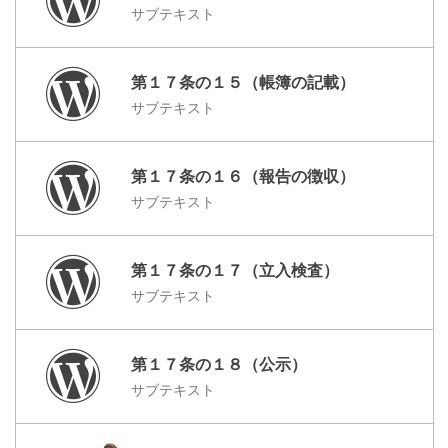
サブテキスト
第１７条の１５（帳簿の記載）
サブテキスト
第１７条の１６（報告の徴収）
サブテキスト
第１７条の１７（立入検査）
サブテキスト
第１７条の１８（公示）
サブテキスト