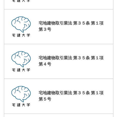
宅地建物取引業法 第３５条 第１項
第３号
宅地建物取引業法 第３５条 第１項
第４号
宅地建物取引業法 第３５条 第１項
第５号