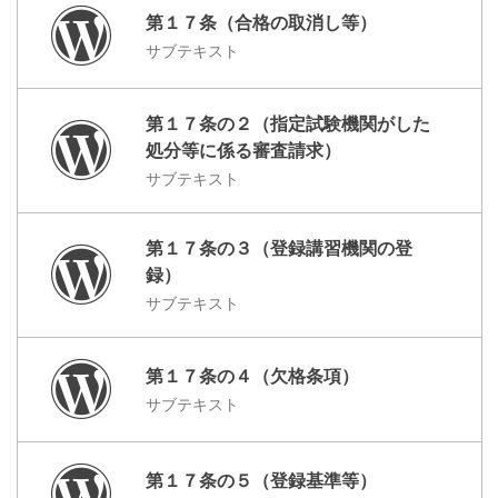
第１７条（合格の取消し等）
サブテキスト
第１７条の２（指定試験機関がした
処分等に係る審査請求）
サブテキスト
第１７条の３（登録講習機関の登
録）
サブテキスト
第１７条の４（欠格条項）
サブテキスト
第１７条の５（登録基準等）