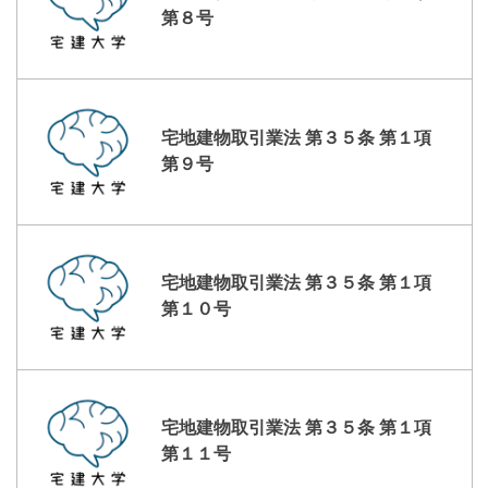
第８号
宅地建物取引業法 第３５条 第１項
第９号
宅地建物取引業法 第３５条 第１項
第１０号
宅地建物取引業法 第３５条 第１項
第１１号