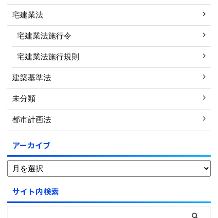
宅建業法
宅建業法施行令
宅建業法施行規則
建築基準法
未分類
都市計画法
アーカイブ
サイト内検索