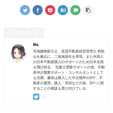
この記事を書いた人
Rio
宅地建物取引士、賃貸不動産経営管理士 和歌
山を拠点に、二地域居住を実現。また外国人
の日本不動産購入のサポートのため日本全国
を飛び回る。 宅建士受験サポートの他、不動
産仲介開業サポート・コンサルタントとして
も活躍。趣味は購入した中古物件のDIY。不
動産の運用、購入・売却などの他、DIY に関
することの相談も受け付けている。