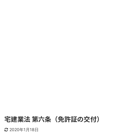
宅建業法 第六条（免許証の交付）
2020年1月18日