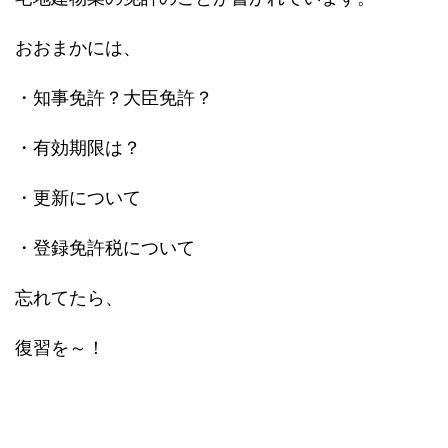
おおまかには、
・知事免許？大臣免許？
・有効期限は？
・更新について
・登録免許税について
忘れてたら、
復習を～！