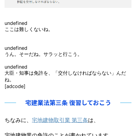
undefined
ここは難しくないね。
undefined
うん。そーだね。サラッと行こう。
undefined
大臣・知事は免許を、「交付しなければならない」んだ
ね。
[adcode]
宅建業法第三条 復習しておこう
ちなみに、
宅地建物取引業 第三条
は、
宅地建物業の免許のことが書かれています。