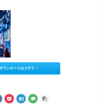
ダウンロードはコチラ