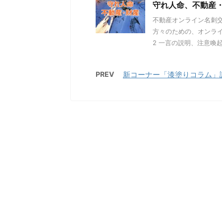
守れ人命、不動産
不動産オンライン名刺
方々のための、オンライ
2 一言の説明、注意喚起
PREV
新コーナー「漆塗りコラム」