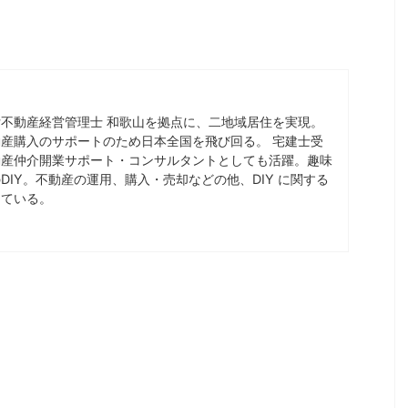
不動産経営管理士 和歌山を拠点に、二地域居住を実現。
産購入のサポートのため日本全国を飛び回る。 宅建士受
動産仲介開業サポート・コンサルタントとしても活躍。趣味
DIY。不動産の運用、購入・売却などの他、DIY に関する
けている。