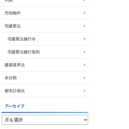
売却物件
宅建業法
宅建業法施行令
宅建業法施行規則
建築基準法
未分類
都市計画法
アーカイブ