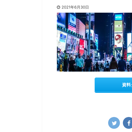
2021年6月30日
資料