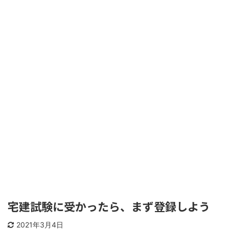
宅建試験に受かったら、まず登録しよう
2021年3月4日