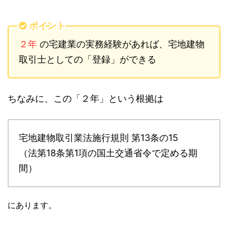
ポイント
２年
の宅建業の実務経験があれば、宅地建物
取引士としての「登録」ができる
ちなみに、この「２年」という根拠は
宅地建物取引業法施行規則 第13条の15
（法第18条第1項の国土交通省令で定める期
間）
にあります。