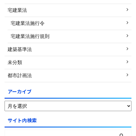
宅建業法
宅建業法施行令
宅建業法施行規則
建築基準法
未分類
都市計画法
アーカイブ
サイト内検索