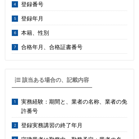
登録番号
登録年月
本籍、性別
合格年月、合格証書番号
該当ある場合の、記載内容
実務経験：期間と、業者の名称、業者の免
許番号
登録実務講習の終了年月