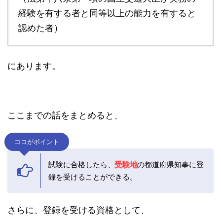
経験を有する者と同等以上の能力を有すると
認めた者）
にあります。
ここまでの話をまとめると、
ココがポイント
試験に合格したら、
の都道府県知事に登
受験地
録を受けることができる。
さらに、登録を受ける資格として、