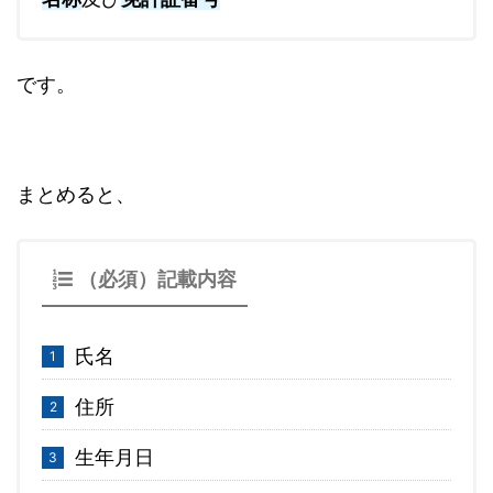
です。
まとめると、
（必須）記載内容
氏名
住所
生年月日