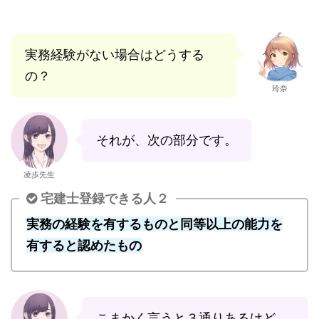
実務経験がない場合はどうする
の？
玲奈
それが、次の部分です。
凌歩先生
宅建士登録できる人２
実務の経験を有するものと同等以上の能力を
有すると認めたもの
こまかく言うと３通りあるけど、