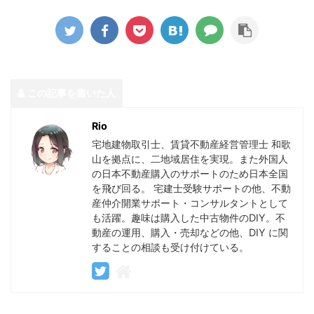
この記事を書いた人
Rio
宅地建物取引士、賃貸不動産経営管理士 和歌
山を拠点に、二地域居住を実現。また外国人
の日本不動産購入のサポートのため日本全国
を飛び回る。 宅建士受験サポートの他、不動
産仲介開業サポート・コンサルタントとして
も活躍。趣味は購入した中古物件のDIY。不
動産の運用、購入・売却などの他、DIY に関
することの相談も受け付けている。