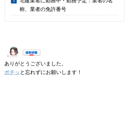
宅建業者に勤務中・勤務予定：業者の名
称、業者の免許番号
ありがとうございました。
ポチッ
と忘れずにお願いします！