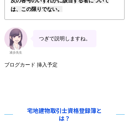
次の各号のいずれかに該当する者について
は、この限りでない。
つぎで説明しますね。
凌歩先生
ブログカード 挿入予定
宅地建物取引士資格登録簿と
は？