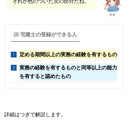
それが色のついた次の部分だね。
玲奈
宅建士の登録ができる人
定める期間以上の実務の経験を有するもの
実務の経験を有するものと同等以上の能力
を有すると認めたもの
詳細はつぎで解説します。