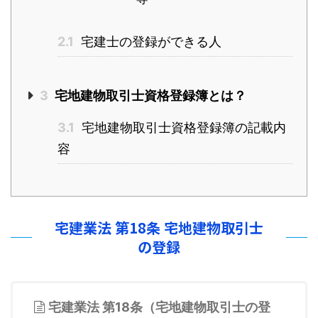
2.1
宅建士の登録ができる人
3
宅地建物取引士資格登録簿とは？
3.1
宅地建物取引士資格登録簿の記載内
容
宅建業法 第18条 宅地建物取引士
の登録
宅建業法 第18条（宅地建物取引士の登