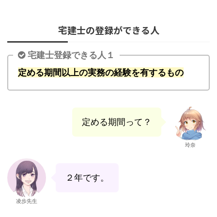
宅建士の登録ができる人
宅建士登録できる人１
定める期間以上の実務の経験を有するもの
定める期間って？
玲奈
２年です。
凌歩先生