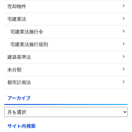
売却物件
宅建業法
宅建業法施行令
宅建業法施行規則
建築基準法
未分類
都市計画法
アーカイブ
サイト内検索