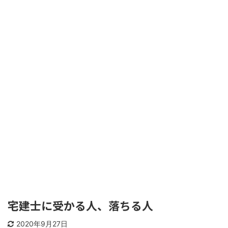
宅建士に受かる人、落ちる人
2020年9月27日