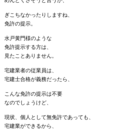
めんどくさそうと言うか、
ぎこちなかったりしますね、
免許の提示。
水戸黄門様のような
免許提示する方は、
見たことありません。
宅建業者の従業員は、
宅建士合格が義務だったら、
こんな免許の提示は不要
なのでしょうけど、
現状、個人として無免許であっても、
宅建業ができるから、