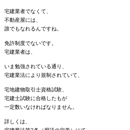
宅建業者でなくて、
不動産屋には、
誰でもなれるんですね。
免許制度でないです。
宅建業者は、
いま勉強されている通り、
宅建業法により規制されていて、
宅地建物取引士資格試験、
宅建士試験に合格したもが
一定数いなければなりません。
詳しくは、