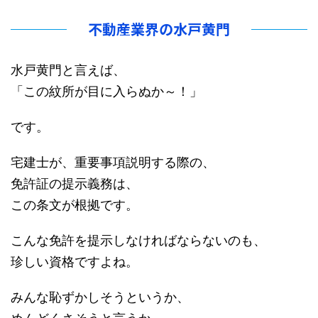
不動産業界の水戸黄門
水戸黄門と言えば、
「この紋所が目に入らぬか～！」
です。
宅建士が、重要事項説明する際の、
免許証の提示義務は、
この条文が根拠です。
こんな免許を提示しなければならないのも、
珍しい資格ですよね。
みんな恥ずかしそうというか、