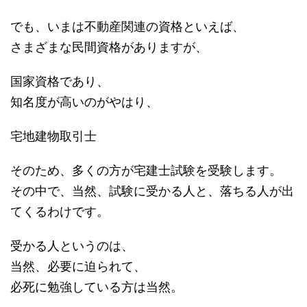
でも、いまは不動産関連の資格といえば、
さまざまな民間資格がありますが、
国家資格であり、
知名度が高いのがやはり、
宅地建物取引士
そのため、多くの方が宅建士試験を受験します。
その中で、当然、試験に受かる人と、落ちる人が出
てくるわけです。
受かる人というのは、
当然、必要に迫られて、
必死に勉強している方は当然。