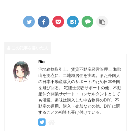
この記事を書いた人
Rio
宅地建物取引士、賃貸不動産経営管理士 和歌
山を拠点に、二地域居住を実現。また外国人
の日本不動産購入のサポートのため日本全国
を飛び回る。 宅建士受験サポートの他、不動
産仲介開業サポート・コンサルタントとして
も活躍。趣味は購入した中古物件のDIY。不
動産の運用、購入・売却などの他、DIY に関
することの相談も受け付けている。