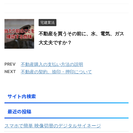
宅建業法
不動産を買うその前に、水、電気、ガス
大丈夫ですか？
PREV
不動産購入の支払い方法の説明
NEXT
不動産の契約、捺印・押印について
サイト内検索
最近の投稿
スマホで簡単 映像切替のデジタルサイネージ