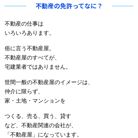
不動産の免許ってなに？
不動産の仕事は
いろいろあります。
俗に言う不動産屋。
不動産屋のすべてが、
宅建業者ではありません。
世間一般の不動産屋のイメージは、
仲介に限らず、
家・土地・マンションを
つくる、売る、買う、貸す
など、不動産関連の会社が、
「不動産屋」になっています。