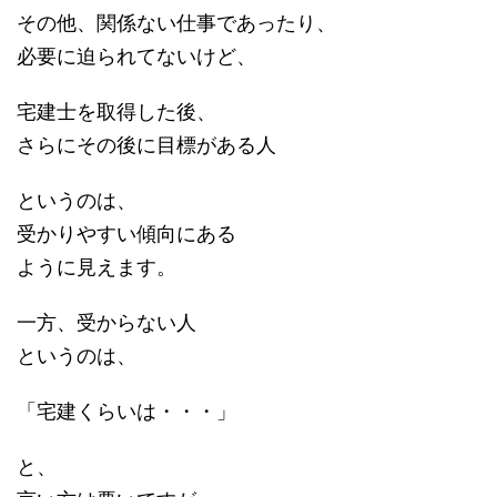
その他、関係ない仕事であったり、
必要に迫られてないけど、
宅建士を取得した後、
さらにその後に目標がある人
というのは、
受かりやすい傾向にある
ように見えます。
一方、受からない人
というのは、
「宅建くらいは・・・」
と、